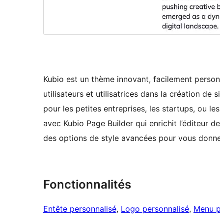
Kubio est un thème innovant, facilement personn
utilisateurs et utilisatrices dans la création d
pour les petites entreprises, les startups, ou l
avec Kubio Page Builder qui enrichit l’éditeur
des options de style avancées pour vous donne
Fonctionnalités
Entête personnalisé
, 
Logo personnalisé
, 
Menu p