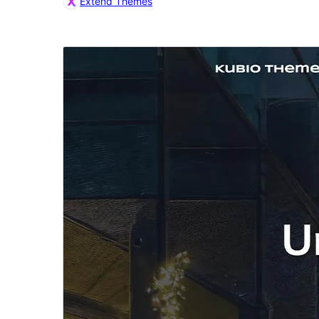
Extend Themes