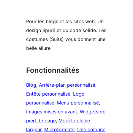
Pour les blogs et les sites web. Un
design épuré et du code solide. Les
costumes (Suits) vous donnent une
belle allure.
Fonctionnalités
Blog
, 
Arrière-plan personnalisé
, 
Entête personnalisé
, 
Logo
personnalisé
, 
Menu personnalisé
, 
Images mises en avant
, 
Widgets de
pied de page
, 
Modèle pleine
largeur
, 
Microformats
, 
Une colonne
, 