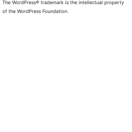
The WordPress® trademark is the intellectual property
of the WordPress Foundation.