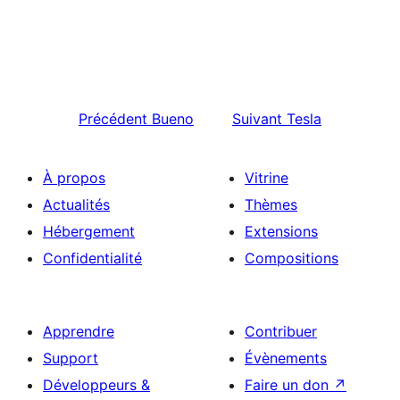
Précédent
Bueno
Suivant
Tesla
À propos
Vitrine
Actualités
Thèmes
Hébergement
Extensions
Confidentialité
Compositions
Apprendre
Contribuer
Support
Évènements
Développeurs &
Faire un don
↗