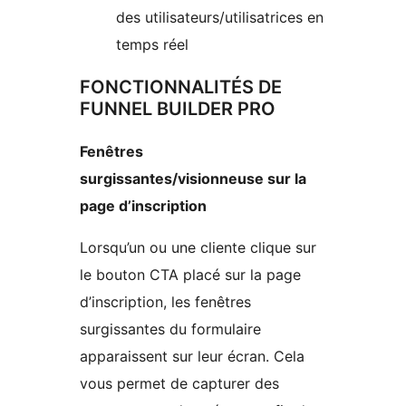
des utilisateurs/utilisatrices en
temps réel
FONCTIONNALITÉS DE
FUNNEL BUILDER PRO
Fenêtres
surgissantes/visionneuse sur la
page d’inscription
Lorsqu’un ou une cliente clique sur
le bouton CTA placé sur la page
d’inscription, les fenêtres
surgissantes du formulaire
apparaissent sur leur écran. Cela
vous permet de capturer des