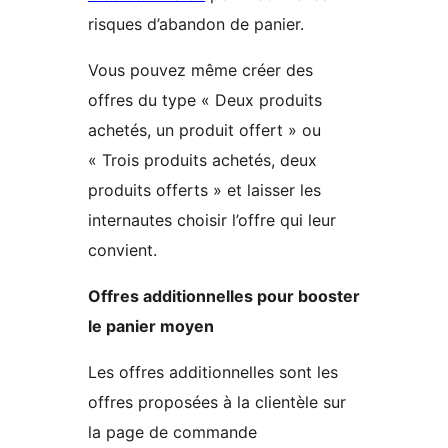
risques d’abandon de panier.
Vous pouvez même créer des
offres du type « Deux produits
achetés, un produit offert » ou
« Trois produits achetés, deux
produits offerts » et laisser les
internautes choisir l’offre qui leur
convient.
Offres additionnelles pour booster
le panier moyen
Les offres additionnelles sont les
offres proposées à la clientèle sur
la page de commande