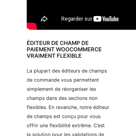
ÉDITEUR DE CHAMP DE
PAIEMENT WOOCOMMERCE
VRAIMENT FLEXIBLE
La plupart des éditeurs de champs
de commande vous permettent
simplement de réorganiser les
champs dans des sections non
flexibles. En revanche, notre éditeur
de champs est conçu pour vous
offrir une flexibilité extrême. C’est
la solution pour les validations de