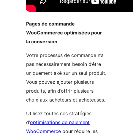
Pages de commande
WooCommerce optimisées pour
la conversion
Votre processus de commande n’a
pas nécessairement besoin d’être
uniquement axé sur un seul produit.
Vous pouvez ajouter plusieurs
produits, afin d’offrir plusieurs
choix aux acheteurs et acheteuses.
Utilisez toutes ces stratégies
d’
optimisations de paiement
WooCommerce
pour réduire les