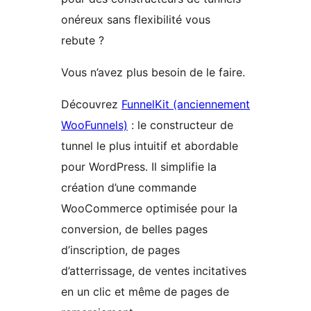
onéreux sans flexibilité vous
rebute ?
Vous n’avez plus besoin de le faire.
Découvrez
FunnelKit (anciennement
WooFunnels)
: le constructeur de
tunnel le plus intuitif et abordable
pour WordPress. Il simplifie la
création d’une commande
WooCommerce optimisée pour la
conversion, de belles pages
d’inscription, de pages
d’atterrissage, de ventes incitatives
en un clic et même de pages de