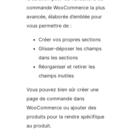
commande WooCommerce la plus
avancée, élaborée d’emblée pour
vous permettre de :
Créer vos propres sections
Glisser-déposer les champs
dans les sections
Réorganiser et retirer les
champs inutiles
Vous pouvez bien sûr créer une
page de commande dans
WooCommerce ou ajouter des
produits pour la rendre spécifique
au produit.