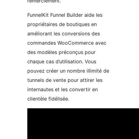
remerciement.
FunnelKit Funnel Builder aide les
propriétaires de boutiques en
améliorant les conversions des
commandes WooCommerce avec
des modèles préconçus pour
chaque cas d’utilisation. Vous
pouvez créer un nombre illimité de
tunnels de vente pour attirer les
internautes et les convertir en
clientèle fidélisée.