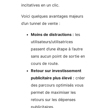
incitatives en un clic.
Voici quelques avantages majeurs
d’un tunnel de vente :
Moins de distractions :
les
utilisateurs/utilisatrices
passent d’une étape à l’autre
sans aucun point de sortie en
cours de route.
Retour sur investissement
publicitaire plus élevé :
créer
des parcours optimisés vous
permet de maximiser les
retours sur les dépenses
publicitaires.