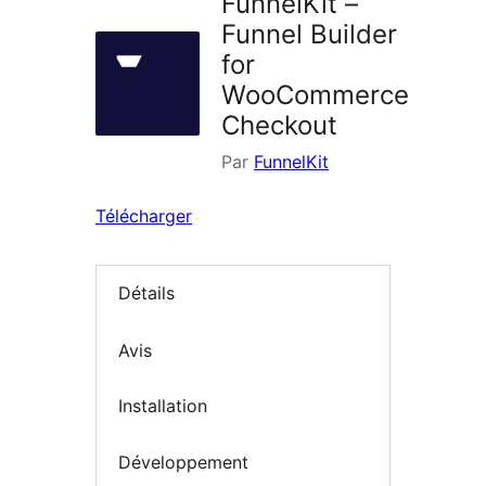
FunnelKit –
Funnel Builder
for
WooCommerce
Checkout
Par
FunnelKit
Télécharger
Détails
Avis
Installation
Développement