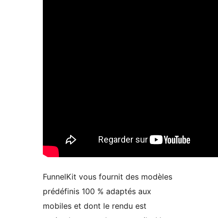
FunnelKit vous fournit des modèles
prédéfinis 100 % adaptés aux
mobiles et dont le rendu est