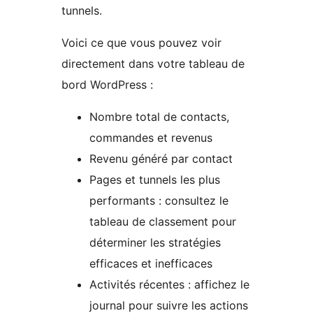
tunnels.
Voici ce que vous pouvez voir
directement dans votre tableau de
bord WordPress :
Nombre total de contacts,
commandes et revenus
Revenu généré par contact
Pages et tunnels les plus
performants : consultez le
tableau de classement pour
déterminer les stratégies
efficaces et inefficaces
Activités récentes : affichez le
journal pour suivre les actions