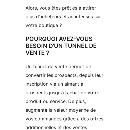
Alors, vous êtes prêt·es à attirer
plus d’acheteurs et acheteuses sur
votre boutique ?
POURQUOI AVEZ-VOUS
BESOIN D’UN TUNNEL DE
VENTE ?
Un tunnel de vente permet de
convertir les prospects, depuis leur
inscription via un aimant à
prospects jusqu’à l’achat de votre
produit ou service. De plus, il
augmente la valeur moyenne de
vos commandes grâce à des offres
additionnelles et des ventes