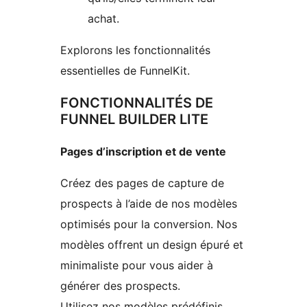
achat.
Explorons les fonctionnalités
essentielles de FunnelKit.
FONCTIONNALITÉS DE
FUNNEL BUILDER LITE
Pages d’inscription et de vente
Créez des pages de capture de
prospects à l’aide de nos modèles
optimisés pour la conversion. Nos
modèles offrent un design épuré et
minimaliste pour vous aider à
générer des prospects.
Utilisez nos modèles prédéfinis,