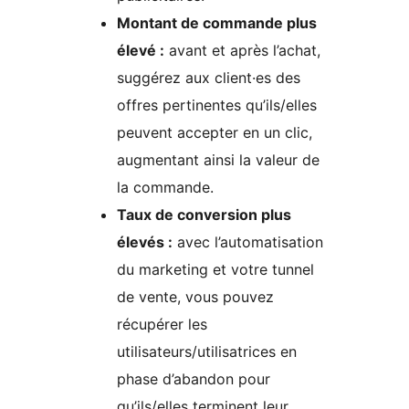
Montant de commande plus
élevé :
avant et après l’achat,
suggérez aux client·es des
offres pertinentes qu’ils/elles
peuvent accepter en un clic,
augmentant ainsi la valeur de
la commande.
Taux de conversion plus
élevés :
avec l’automatisation
du marketing et votre tunnel
de vente, vous pouvez
récupérer les
utilisateurs/utilisatrices en
phase d’abandon pour
qu’ils/elles terminent leur