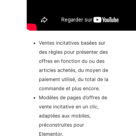
Ventes incitatives basées sur
des règles pour présenter des
offres en fonction du ou des
articles achetés, du moyen de
paiement utilisé, du total de la
commande et plus encore.
Modèles de pages d’offres de
vente incitative en un clic,
adaptées aux mobiles,
préconstruites pour
Elementor.