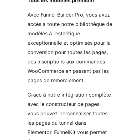
Tous les modèles premium
Avec Funnel Builder Pro, vous avez
accès à toute notre bibliothèque de
modèles à l’esthétique
exceptionnelle et optimisés pour la
conversion pour toutes les pages,
des inscriptions aux commandes
WooCommerce en passant par les
pages de remerciement.
Grâce à notre intégration complète
avec le constructeur de pages,
vous pouvez personnaliser toutes
les pages du tunnel dans
Elementor. FunnelKit vous permet