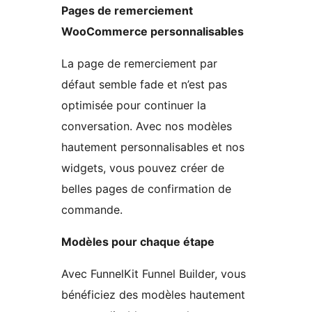
Pages de remerciement
WooCommerce personnalisables
La page de remerciement par
défaut semble fade et n’est pas
optimisée pour continuer la
conversation. Avec nos modèles
hautement personnalisables et nos
widgets, vous pouvez créer de
belles pages de confirmation de
commande.
Modèles pour chaque étape
Avec FunnelKit Funnel Builder, vous
bénéficiez des modèles hautement