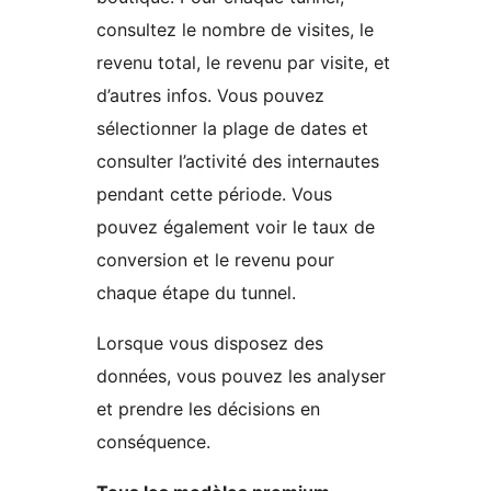
consultez le nombre de visites, le
revenu total, le revenu par visite, et
d’autres infos. Vous pouvez
sélectionner la plage de dates et
consulter l’activité des internautes
pendant cette période. Vous
pouvez également voir le taux de
conversion et le revenu pour
chaque étape du tunnel.
Lorsque vous disposez des
données, vous pouvez les analyser
et prendre les décisions en
conséquence.