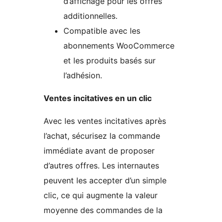
d’affichage pour les offres
additionnelles.
Compatible avec les
abonnements WooCommerce
et les produits basés sur
l’adhésion.
Ventes incitatives en un clic
Avec les ventes incitatives après
l’achat, sécurisez la commande
immédiate avant de proposer
d’autres offres. Les internautes
peuvent les accepter d’un simple
clic, ce qui augmente la valeur
moyenne des commandes de la