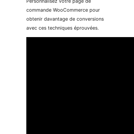
Personnalisez votre page de
commande WooCommerce pour
obtenir davantage de conversions
avec ces techniques éprouvées.