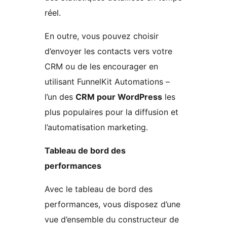
réel.
En outre, vous pouvez choisir
d’envoyer les contacts vers votre
CRM ou de les encourager en
utilisant FunnelKit Automations –
l’un des
CRM pour WordPress
les
plus populaires pour la diffusion et
l’automatisation marketing.
Tableau de bord des
performances
Avec le tableau de bord des
performances, vous disposez d’une
vue d’ensemble du constructeur de