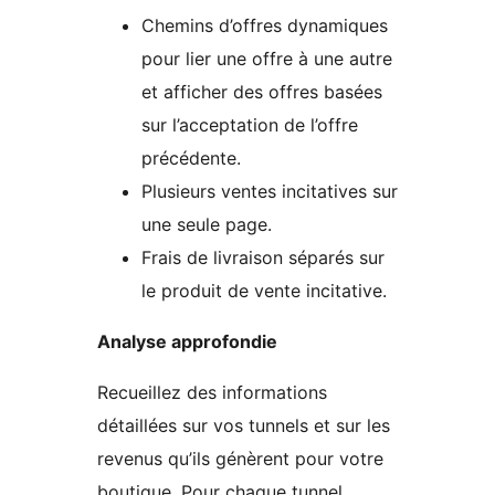
Chemins d’offres dynamiques
pour lier une offre à une autre
et afficher des offres basées
sur l’acceptation de l’offre
précédente.
Plusieurs ventes incitatives sur
une seule page.
Frais de livraison séparés sur
le produit de vente incitative.
Analyse approfondie
Recueillez des informations
détaillées sur vos tunnels et sur les
revenus qu’ils génèrent pour votre
boutique. Pour chaque tunnel,