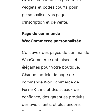
widgets et codes courts pour
personnaliser vos pages
d’inscription et de vente.
Page de commande
WooCommerce personnalisée
Concevez des pages de commande
WooCommerce optimisées et
élégantes pour votre boutique.
Chaque modèle de page de
commande WooCommerce de
FunnelKit inclut des sceaux de
confiance, des garanties produits,
des avis clients, et plus encore.