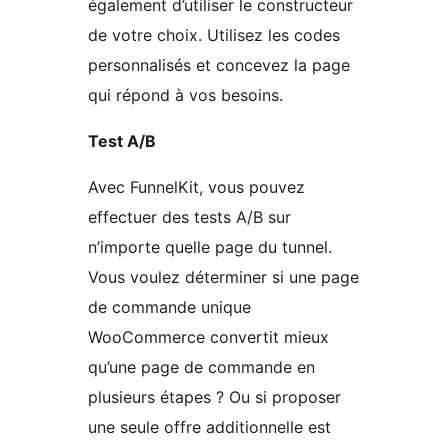
également d’utiliser le constructeur
de votre choix. Utilisez les codes
personnalisés et concevez la page
qui répond à vos besoins.
Test A/B
Avec FunnelKit, vous pouvez
effectuer des tests A/B sur
n’importe quelle page du tunnel.
Vous voulez déterminer si une page
de commande unique
WooCommerce convertit mieux
qu’une page de commande en
plusieurs étapes ? Ou si proposer
une seule offre additionnelle est