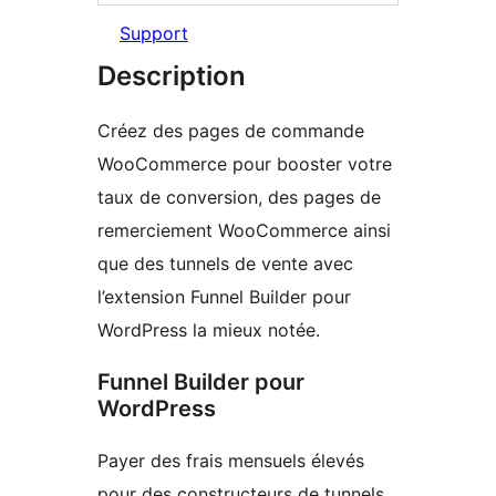
Support
Description
Créez des pages de commande
WooCommerce pour booster votre
taux de conversion, des pages de
remerciement WooCommerce ainsi
que des tunnels de vente avec
l’extension Funnel Builder pour
WordPress la mieux notée.
Funnel Builder pour
WordPress
Payer des frais mensuels élevés
pour des constructeurs de tunnels