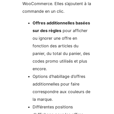
WooCommerce. Elles s’ajoutent à la
commande en un clic.
Offres additionnelles basées
sur des règles
pour afficher
ou ignorer une offre en
fonction des articles du
panier, du total du panier, des
codes promo utilisés et plus
encore.
Options d’habillage d’offres
additionnelles pour faire
correspondre aux couleurs de
la marque.
Différentes positions