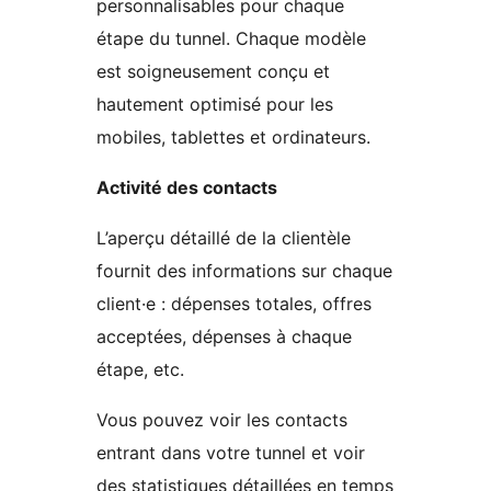
personnalisables pour chaque
étape du tunnel. Chaque modèle
est soigneusement conçu et
hautement optimisé pour les
mobiles, tablettes et ordinateurs.
Activité des contacts
L’aperçu détaillé de la clientèle
fournit des informations sur chaque
client·e : dépenses totales, offres
acceptées, dépenses à chaque
étape, etc.
Vous pouvez voir les contacts
entrant dans votre tunnel et voir
des statistiques détaillées en temps