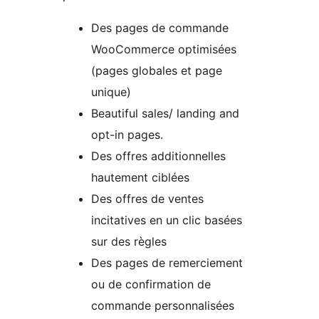
Des pages de commande
WooCommerce optimisées
(pages globales et page
unique)
Beautiful sales/ landing and
opt-in pages.
Des offres additionnelles
hautement ciblées
Des offres de ventes
incitatives en un clic basées
sur des règles
Des pages de remerciement
ou de confirmation de
commande personnalisées