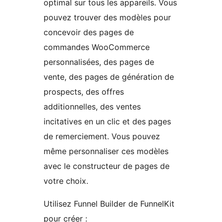
optimal sur tous les appareils. Vous
pouvez trouver des modèles pour
concevoir des pages de
commandes WooCommerce
personnalisées, des pages de
vente, des pages de génération de
prospects, des offres
additionnelles, des ventes
incitatives en un clic et des pages
de remerciement. Vous pouvez
même personnaliser ces modèles
avec le constructeur de pages de
votre choix.
Utilisez Funnel Builder de FunnelKit
pour créer :